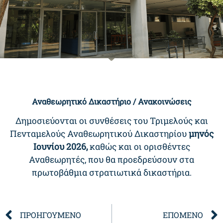
Αναθεωρητικό Δικαστήριο /
Ανακοινώσεις
Δημοσιεύονται οι συνθέσεις του Τριμελούς και
Πενταμελούς Αναθεωρητικού Δικαστηρίου
μηνός
Ιουνίου
202
6,
καθώς και οι ορισθέντες
Αναθεωρητές, που θα προεδρεύσουν στα
πρωτοβάθμια στρατιωτικά δικαστήρια.
ΠΡΟΗΓΟΥΜΕΝΟ
ΕΠΟΜΕΝΟ